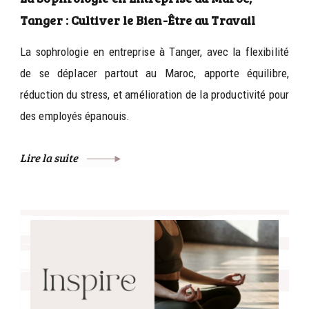
Tanger : Cultiver le Bien-Être au Travail
La sophrologie en entreprise à Tanger, avec la flexibilité
de se déplacer partout au Maroc, apporte équilibre,
réduction du stress, et amélioration de la productivité pour
des employés épanouis.
Lire la suite