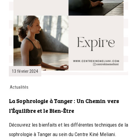
13 février 2024
Actualités
La Sophrologie à Tanger : Un Chemin vers
l’Équilibre et le Bien-Être
Découvrez les bienfaits et les différentes techniques de la
sophrologie à Tanger au sein du Centre Kiné Meliani.