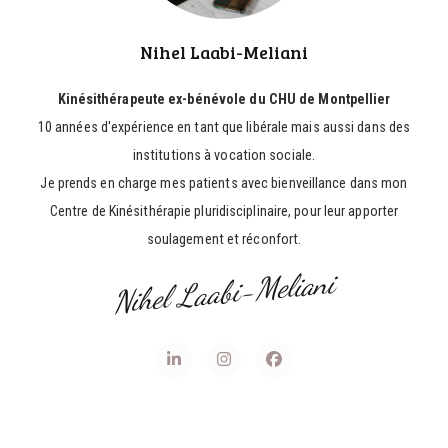
Nihel Laabi-Meliani
Kinésithérapeute ex-bénévole du CHU de Montpellier
10 années d'expérience en tant que libérale mais aussi dans des
institutions à vocation sociale.
Je prends en charge mes patients avec bienveillance dans mon
Centre de Kinésithérapie pluridisciplinaire, pour leur apporter
soulagement et réconfort.
Nihel Laabi-Meliani