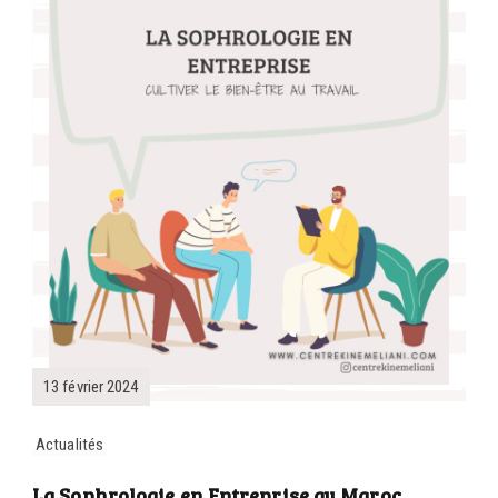
13 février 2024
Actualités
La Sophrologie en Entreprise au Maroc,