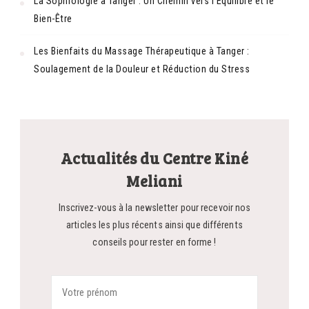
La Sophrologie à Tanger : Un Chemin vers l’Équilibre et le
Bien-Être
Les Bienfaits du Massage Thérapeutique à Tanger :
Soulagement de la Douleur et Réduction du Stress
Actualités du Centre Kiné
Meliani
Inscrivez-vous à la newsletter pour recevoir nos
articles les plus récents ainsi que différents
conseils pour rester en forme !