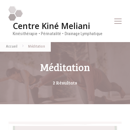
Centre Kiné Meliani
Kinésithérapie • Périnatalité • Drainage Lymphatique
Accueil
Méditation
Méditation
2 Résultats