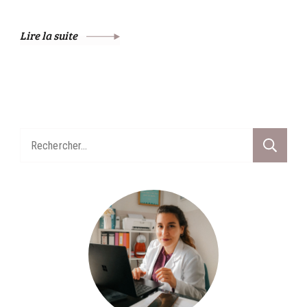
Lire la suite
Rechercher :