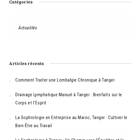
Catégories
Actualités
Articles récents
Comment Traiter une Lombalgie Chronique à Tanger
Drainage Lymphatique Manuel à Tanger : Bienfaits sur le
Corps et l’Esprit
La Sophrologie en Entreprise au Maroc, Tanger : Cultiver le
Bien-Être au Travail