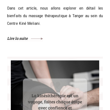
Dans cet article, nous allons explorer en détail les
bienfaits du massage thérapeutique à Tanger au sein du
Centre Kiné Meliani.
Lire la suite