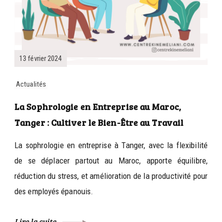
13 février 2024
Actualités
La Sophrologie en Entreprise au Maroc,
Tanger : Cultiver le Bien-Être au Travail
La sophrologie en entreprise à Tanger, avec la flexibilité
de se déplacer partout au Maroc, apporte équilibre,
réduction du stress, et amélioration de la productivité pour
des employés épanouis.
Lire la suite