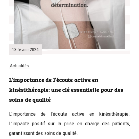
13 février 2024
Actualités
L’importance de l’écoute active en
kinésithérapie: une clé essentielle pour des
soins de qualité
L’importance de l’écoute active en kinésithérapie.
L’impacte positif sur la prise en charge des patients,
garantissant des soins de qualité.