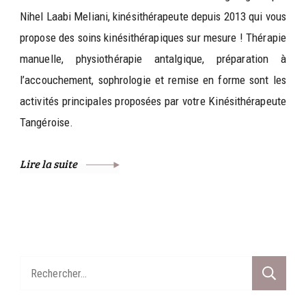
Nihel Laabi Meliani, kinésithérapeute depuis 2013 qui vous
propose des soins kinésithérapiques sur mesure ! Thérapie
manuelle, physiothérapie antalgique, préparation à
l’accouchement, sophrologie et remise en forme sont les
activités principales proposées par votre Kinésithérapeute
Tangéroise.
Lire la suite
Rechercher :