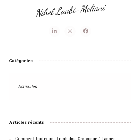
Nihel Laabi-Meliani
Catégories
Actualités
Articles récents
Comment Traiter une Lombalgie Chronique à Tanger