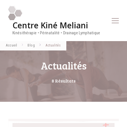
Centre Kiné Meliani
Kinésithérapie • Périnatalité • Drainage Lymphatique
Accueil
Blog
Actualités
Actualités
8 Résultats