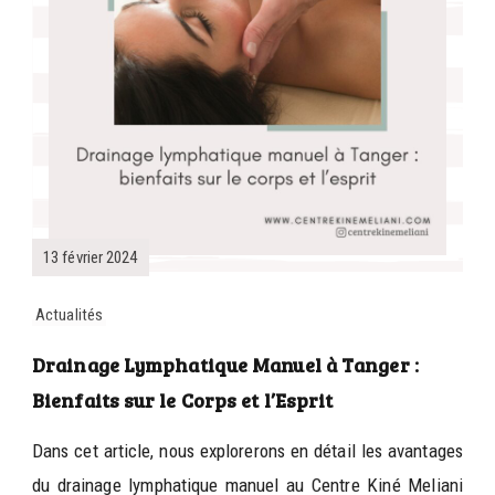
13 février 2024
Actualités
Drainage Lymphatique Manuel à Tanger :
Bienfaits sur le Corps et l’Esprit
Dans cet article, nous explorerons en détail les avantages
du drainage lymphatique manuel au Centre Kiné Meliani