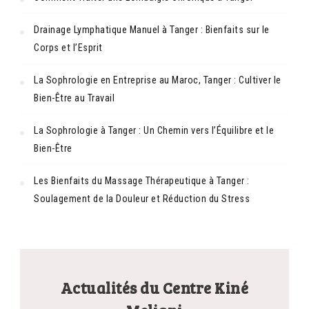
Drainage Lymphatique Manuel à Tanger : Bienfaits sur le
Corps et l’Esprit
La Sophrologie en Entreprise au Maroc, Tanger : Cultiver le
Bien-Être au Travail
La Sophrologie à Tanger : Un Chemin vers l’Équilibre et le
Bien-Être
Les Bienfaits du Massage Thérapeutique à Tanger :
Soulagement de la Douleur et Réduction du Stress
Actualités du Centre Kiné