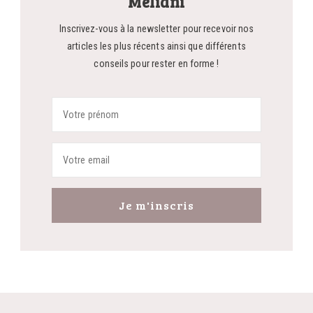
Meliani
Inscrivez-vous à la newsletter pour recevoir nos
articles les plus récents ainsi que différents
conseils pour rester en forme !