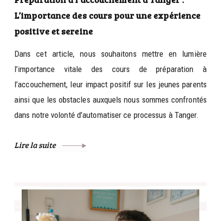
L’importance des cours pour une expérience
positive et sereine
Dans cet article, nous souhaitons mettre en lumière
l’importance vitale des cours de préparation à
l’accouchement, leur impact positif sur les jeunes parents
ainsi que les obstacles auxquels nous sommes confrontés
dans notre volonté d’automatiser ce processus à Tanger.
Lire la suite