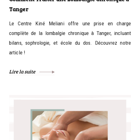
Tanger
Le Centre Kiné Meliani offre une prise en charge
complète de la lombalgie chronique à Tanger, incluant
bilans, sophrologie, et école du dos. Découvrez notre
article !
Lire la suite