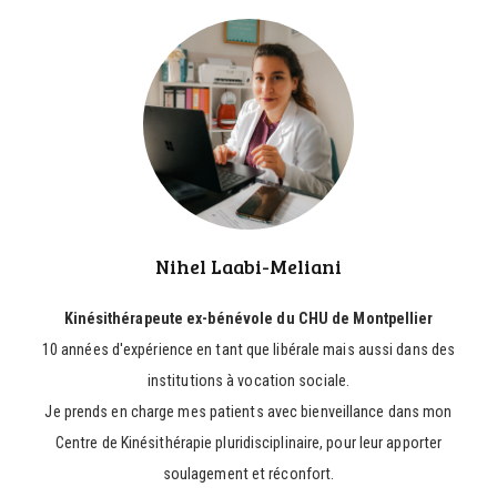
Nihel Laabi-Meliani
Kinésithérapeute ex-bénévole du CHU de Montpellier
10 années d'expérience en tant que libérale mais aussi dans des
institutions à vocation sociale.
Je prends en charge mes patients avec bienveillance dans mon
Centre de Kinésithérapie pluridisciplinaire, pour leur apporter
soulagement et réconfort.