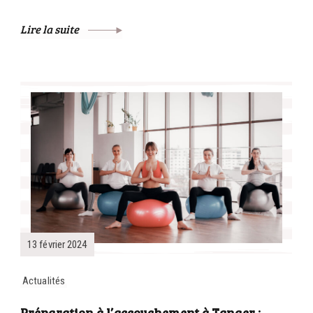
Lire la suite
13 février 2024
Actualités
Préparation à l’accouchement à Tanger :