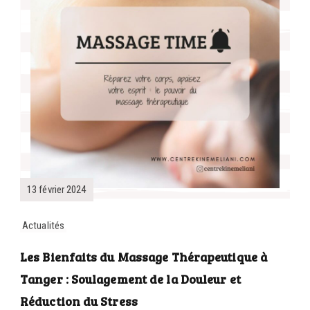
13 février 2024
Actualités
Les Bienfaits du Massage Thérapeutique à
Tanger : Soulagement de la Douleur et
Réduction du Stress