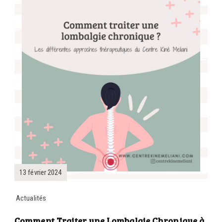
13 février 2024
Actualités
Comment Traiter une Lombalgie Chronique à