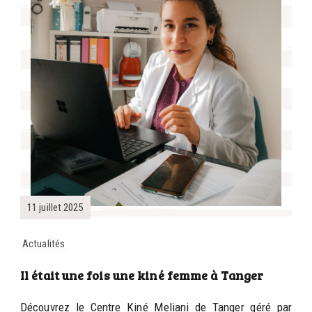
11 juillet 2025
Actualités
Il était une fois une kiné femme à Tanger
Découvrez le Centre Kiné Meliani de Tanger géré par