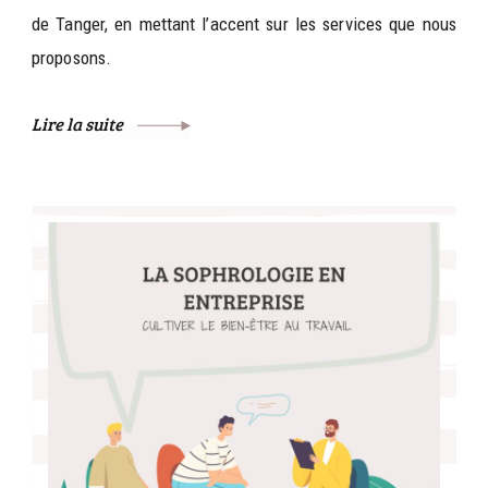
de Tanger, en mettant l’accent sur les services que nous
proposons.
Lire la suite