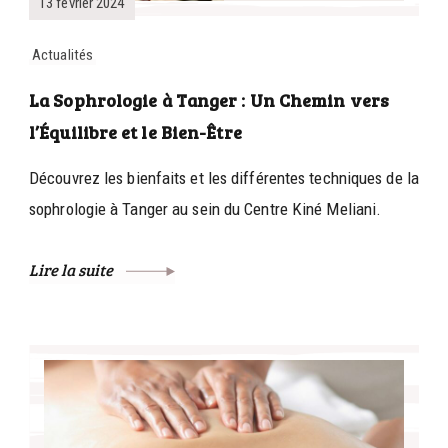
13 février 2024
Actualités
La Sophrologie à Tanger : Un Chemin vers
l’Équilibre et le Bien-Être
Découvrez les bienfaits et les différentes techniques de la
sophrologie à Tanger au sein du Centre Kiné Meliani.
Lire la suite