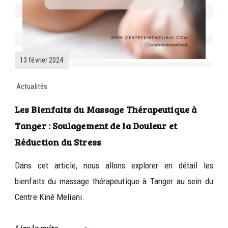
13 février 2024
Actualités
Les Bienfaits du Massage Thérapeutique à
Tanger : Soulagement de la Douleur et
Réduction du Stress
Dans cet article, nous allons explorer en détail les
bienfaits du massage thérapeutique à Tanger au sein du
Centre Kiné Meliani.
Lire la suite