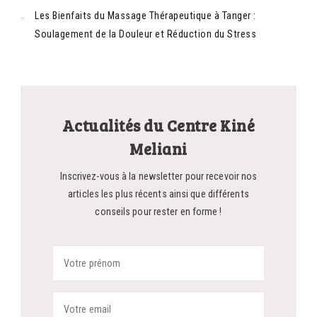
Les Bienfaits du Massage Thérapeutique à Tanger :
Soulagement de la Douleur et Réduction du Stress
Actualités du Centre Kiné
Meliani
Inscrivez-vous à la newsletter pour recevoir nos
articles les plus récents ainsi que différents
conseils pour rester en forme !