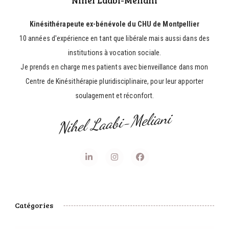
Nihel Laabi-Meliani
Kinésithérapeute ex-bénévole du CHU de Montpellier
10 années d'expérience en tant que libérale mais aussi dans des
institutions à vocation sociale.
Je prends en charge mes patients avec bienveillance dans mon
Centre de Kinésithérapie pluridisciplinaire, pour leur apporter
soulagement et réconfort.
Nihel Laabi-Meliani
Catégories