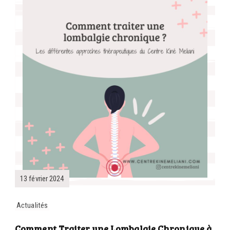
13 février 2024
Actualités
Comment Traiter une Lombalgie Chronique à