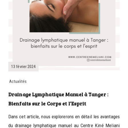
13 février 2024
Actualités
Drainage Lymphatique Manuel à Tanger :
Bienfaits sur le Corps et l’Esprit
Dans cet article, nous explorerons en détail les avantages
du drainage lymphatique manuel au Centre Kiné Meliani