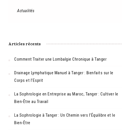
Actualités
Articles récents
Comment Traiter une Lombalgie Chronique à Tanger
Drainage Lymphatique Manuel à Tanger : Bienfaits sur le
Corps et l’Esprit
La Sophrologie en Entreprise au Maroc, Tanger : Cultiver le
Bien-Être au Travail
La Sophrologie à Tanger : Un Chemin vers l’Équilibre et le
Bien-Être