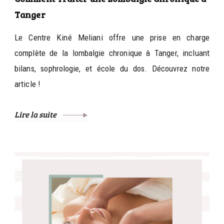
Tanger
Le Centre Kiné Meliani offre une prise en charge
complète de la lombalgie chronique à Tanger, incluant
bilans, sophrologie, et école du dos. Découvrez notre
article !
Lire la suite