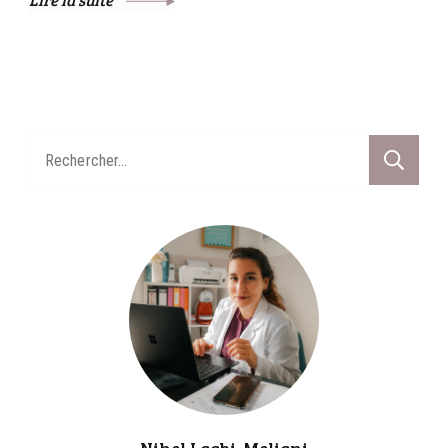
Rechercher :