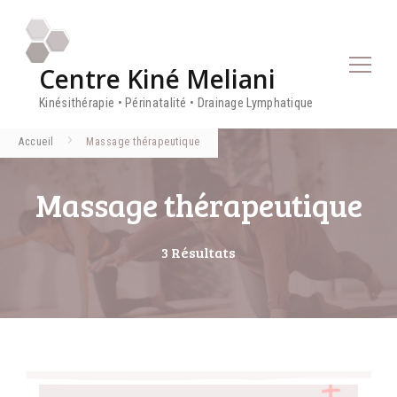
Centre Kiné Meliani
Kinésithérapie • Périnatalité • Drainage Lymphatique
Accueil
Massage thérapeutique
Massage thérapeutique
3 Résultats