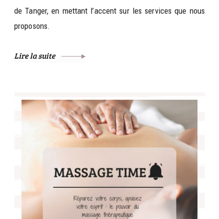
de Tanger, en mettant l’accent sur les services que nous
proposons.
Lire la suite