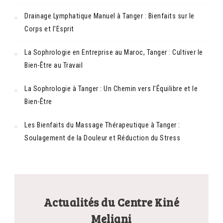
Drainage Lymphatique Manuel à Tanger : Bienfaits sur le
Corps et l’Esprit
La Sophrologie en Entreprise au Maroc, Tanger : Cultiver le
Bien-Être au Travail
La Sophrologie à Tanger : Un Chemin vers l’Équilibre et le
Bien-Être
Les Bienfaits du Massage Thérapeutique à Tanger :
Soulagement de la Douleur et Réduction du Stress
Actualités du Centre Kiné
Meliani