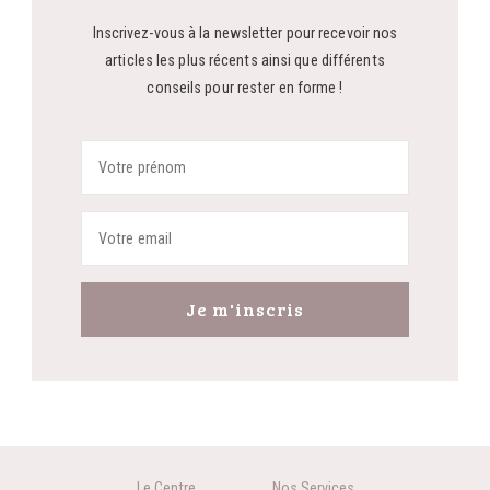
Inscrivez-vous à la newsletter pour recevoir nos
articles les plus récents ainsi que différents
conseils pour rester en forme !
Le Centre
Nos Services