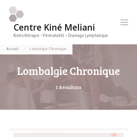
Centre Kiné Meliani
Kinésithérapie • Périnatalité • Drainage Lymphatique
Accueil
Lombalgie Chronique
Lombalgie Chronique
1 Résultats