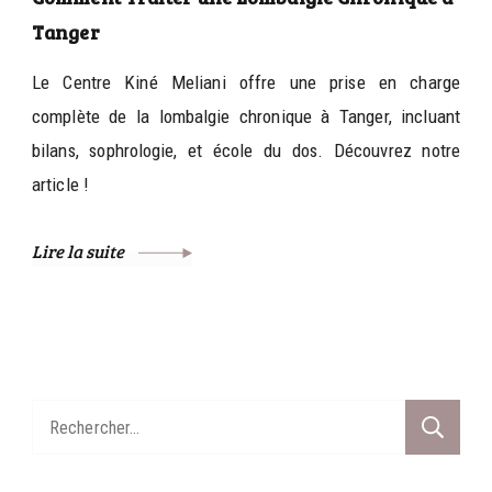
Tanger
Le Centre Kiné Meliani offre une prise en charge
complète de la lombalgie chronique à Tanger, incluant
bilans, sophrologie, et école du dos. Découvrez notre
article !
Lire la suite
Rechercher :