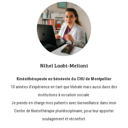
Nihel Laabi-Meliani
Kinésithérapeute ex-bénévole du CHU de Montpellier
10 années d'expérience en tant que libérale mais aussi dans des
institutions à vocation sociale.
Je prends en charge mes patients avec bienveillance dans mon
Centre de Kinésithérapie pluridisciplinaire, pour leur apporter
soulagement et réconfort.