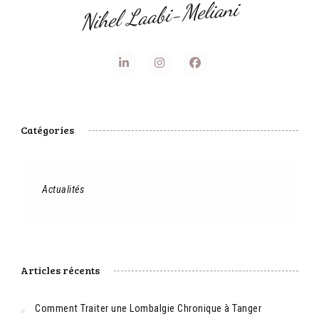
Nihel Laabi-Meliani
Catégories
Actualités
Articles récents
Comment Traiter une Lombalgie Chronique à Tanger