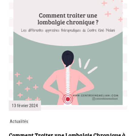
13 février 2024
Actualités
Comment Traiter une Lombalgie Chronique à